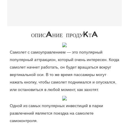
ОПИСАНИЕ ПРОДУКТА
Самолет с самоуправлением — это популярный
популярный аттракцион, который очень интересен. Когда
самолет начнет работать, он будет вращаться вокруг
вертикальной оси. В то же время пассажиры могут
нажать кнопку, чтобы самолет поднимался и опускался,
или остановиться в любой момент, как захотят.
Одной из самых популярных инвестиций в парки
развлечений является поездка на самолете
самоконтроля.