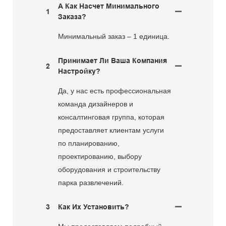
А Как Насчет Минимального
1
Заказа?
Минимальный заказ – 1 единица.
Принимает Ли Ваша Компания
2
Настройку?
Да, у нас есть профессиональная
команда дизайнеров и
консалтинговая группа, которая
предоставляет клиентам услуги
по планированию,
проектированию, выбору
оборудования и строительству
парка развлечений.
3
Как Их Установить?