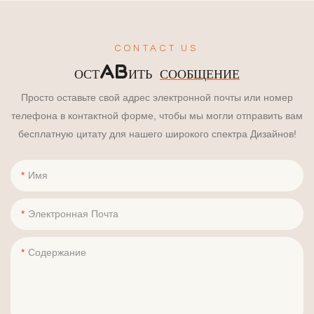
CONTACT US
ОСТАВИТЬ
СООБЩЕНИЕ
Просто оставьте свой адрес электронной почты или номер
телефона в контактной форме, чтобы мы могли отправить вам
бесплатную цитату для нашего широкого спектра Дизайнов!
Имя
Электронная Почта
Содержание