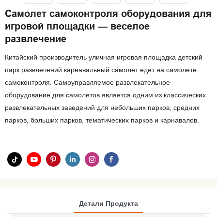
Самолет самоконтроля оборудования для
игровой площадки — веселое
развлечение
Китайский производитель уличная игровая площадка детский
парк развлечений карнавальный самолет едет на самолете
самоконтроля. Самоуправляемое развлекательное
оборудование для самолетов является одним из классических
развлекательных заведений для небольших парков, средних
парков, больших парков, тематических парков и карнавалов.
Детали Продукта