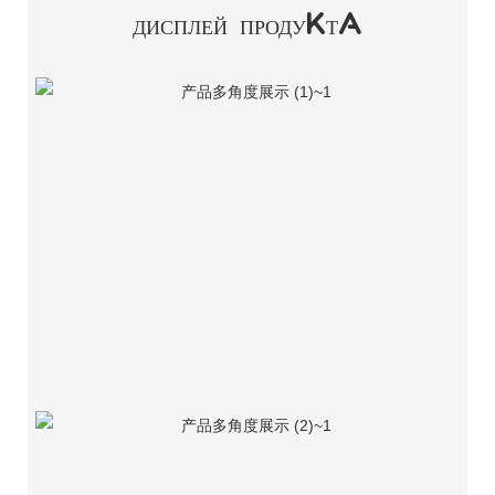
ДИСПЛЕЙ ПРОДУКТА