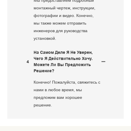
Мы предоставляем подробный
монтажный чертеж, инструкции,
фотографии и видео. Конечно,
мы также можем отправить
инженеров для руководства
установкой.
На Самом Деле Я Не Уверен,
Чего Я Действительно Хочу.
4
Можете Ли Вы Предложить
Решение?
Конечно! Пожалуйста, свяжитесь с
нами в любое время, мы
предложим вам хорошее
решение.