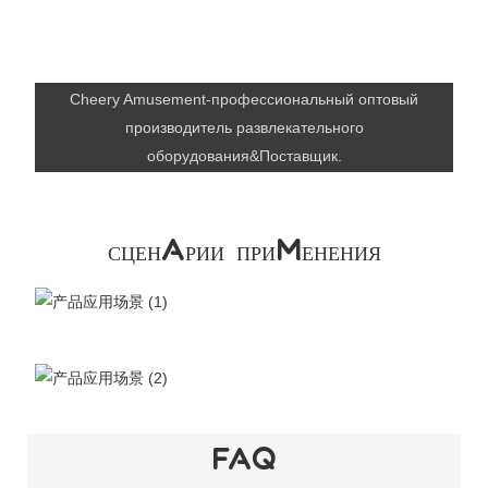
Cheery Amusement-профессиональный оптовый
производитель развлекательного
оборудования&Поставщик.
СЦЕНАРИИ ПРИМЕНЕНИЯ
FAQ