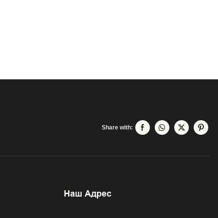
Share with:
Наш Адрес