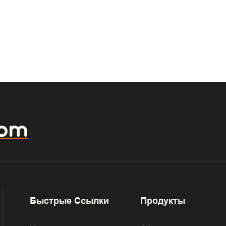
com
Быстрые Ссылки
Продукты