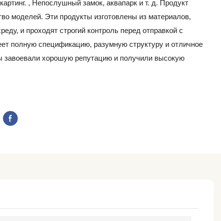
картинг. , Непослушный замок, аквапарк и т. д. Продукт
во моделей. Эти продукты изготовлены из материалов,
ду, и проходят строгий контроль перед отправкой с
еет полную спецификацию, разумную структуру и отличное
мы завоевали хорошую репутацию и получили высокую