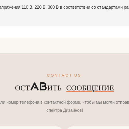
ряжения 110 В, 220 В, 380 В в соответствии со стандартами ра
CONTACT US
ОСТАВИТЬ
СООБЩЕНИЕ
или номер телефона в контактной форме, чтобы мы могли отпра
спектра Дизайнов!