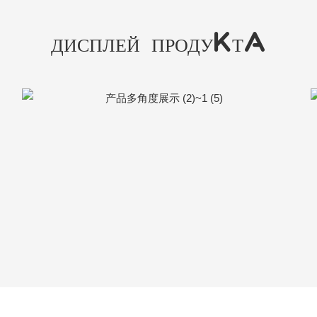
ДИСПЛЕЙ ПРОДУКТА