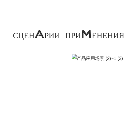
СЦЕНАРИИ ПРИМЕНЕНИЯ