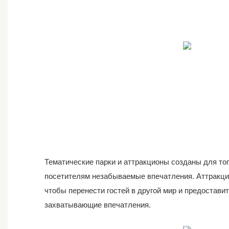
Тематические парки и аттракционы созданы для тог
посетителям незабываемые впечатления. Аттракци
чтобы перенести гостей в другой мир и предостави
захватывающие впечатления.