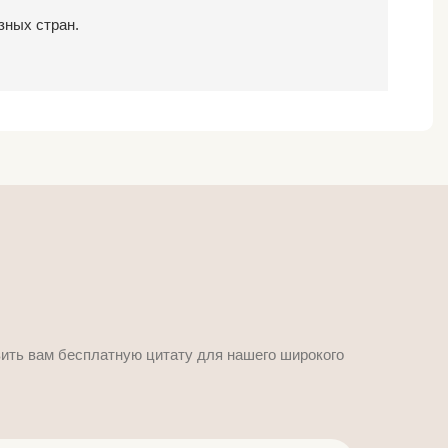
зных стран.
вить вам бесплатную цитату для нашего широкого