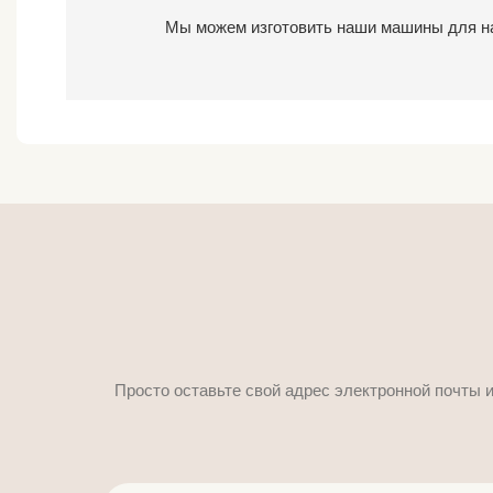
Мы можем изготовить наши машины для нап
Просто оставьте свой адрес электронной почты 