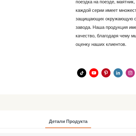
поездка на поезде, маятник, 
каждой серии имеет множест
защищающих окружающую сре
завода. Наша продукция им
качество, благодаря чему 
оценку наших клиентов.
Детали Продукта