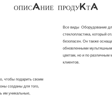
ОПИСАНИЕ ПРОДУКТА
Все виды Оборудование для
стеклопластика, который о
безопасен. Он также оснащ
обновленными мультяшными 
цветам, но и по различным 
клиентов.
о, чтобы подарить своим
оны созданы для того,
ть им уникальные,