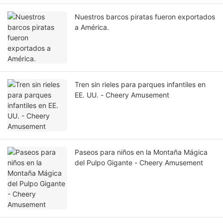
Nuestros barcos piratas fueron exportados
a América.
Tren sin rieles para parques infantiles en
EE. UU. - Cheery Amusement
Paseos para niños en la Montaña Mágica
del Pulpo Gigante - Cheery Amusement