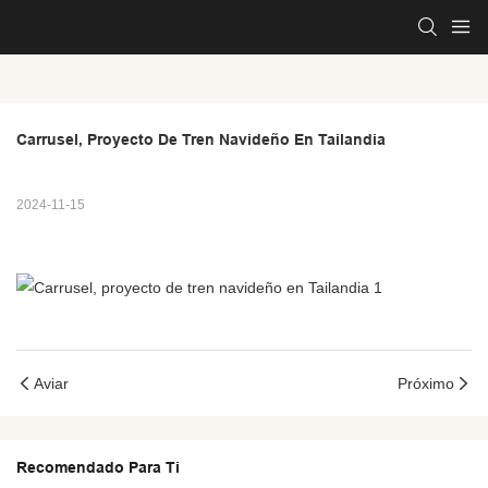
Carrusel, Proyecto De Tren Navideño En Tailandia
2024-11-15
Aviar
Próximo
Recomendado Para Ti