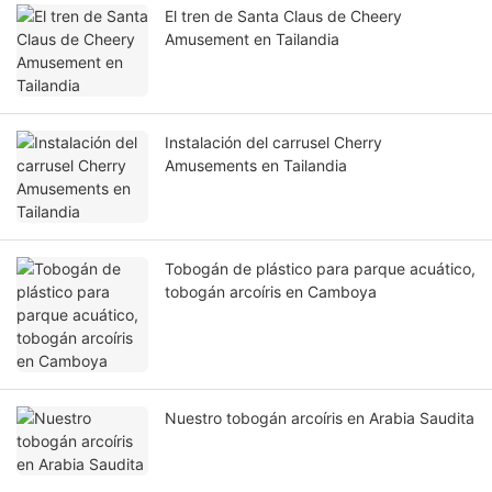
El tren de Santa Claus de Cheery
Amusement en Tailandia
Instalación del carrusel Cherry
Amusements en Tailandia
Tobogán de plástico para parque acuático,
tobogán arcoíris en Camboya
Nuestro tobogán arcoíris en Arabia Saudita