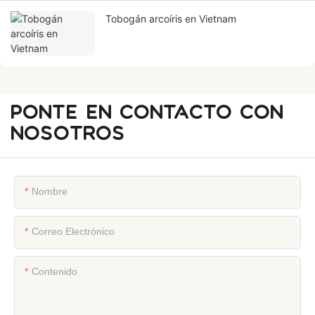
Tobogán arcoíris en Vietnam
PONTE EN CONTACTO CON
NOSOTROS
Nombre
Correo Electrónico
Contenido