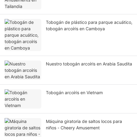
Tobogán de plástico para parque acuático,
tobogán arcoíris en Camboya
Nuestro tobogán arcoíris en Arabia Saudita
Tobogán arcoíris en Vietnam
Máquina giratoria de saltos locos para
niños - Cheery Amusement