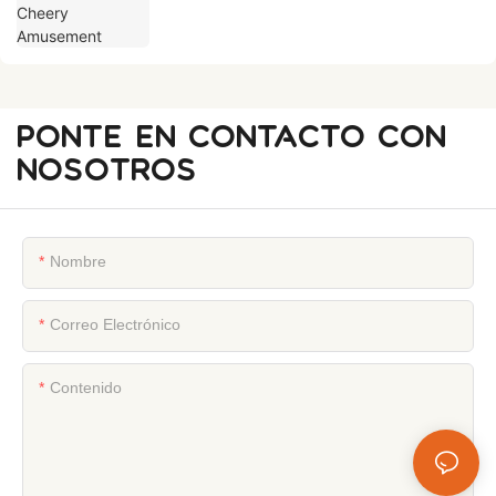
PONTE EN CONTACTO CON
NOSOTROS
Nombre
Correo Electrónico
Contenido