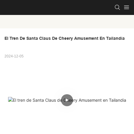
El Tren De Santa Claus De Cheery Amusement En Tailandia
2024-12-05