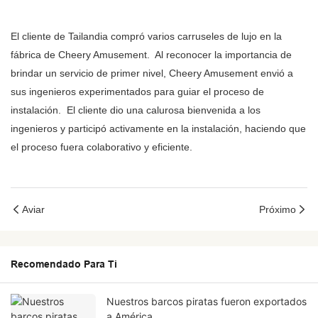
El cliente de Tailandia compró varios carruseles de lujo en la
fábrica de Cheery Amusement. Al reconocer la importancia de
brindar un servicio de primer nivel, Cheery Amusement envió a
sus ingenieros experimentados para guiar el proceso de
instalación. El cliente dio una calurosa bienvenida a los
ingenieros y participó activamente en la instalación, haciendo que
el proceso fuera colaborativo y eficiente.
Aviar
Próximo
Recomendado Para Ti
Nuestros barcos piratas fueron exportados
a América.