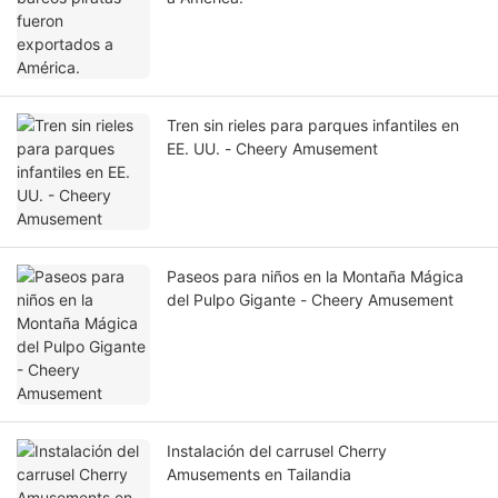
Tren sin rieles para parques infantiles en
EE. UU. - Cheery Amusement
Paseos para niños en la Montaña Mágica
del Pulpo Gigante - Cheery Amusement
Instalación del carrusel Cherry
Amusements en Tailandia