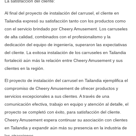
La satisfacción del cliente:
Al final del proyecto de instalación del carrusel, el cliente en
Tailandia expresó su satisfacción tanto con los productos como
con el servicio brindado por Cheery Amusement. Los carruseles
de alta calidad, combinados con el profesionalismo y la
dedicación del equipo de ingeniería, superaron las expectativas
del cliente. La exitosa instalación de los carruseles en Tailandia
fortaleció aún más la relación entre Cheery Amusement y sus
clientes en la región.
El proyecto de instalación del carrusel en Tailandia ejemplifica el
compromiso de Cheery Amusement de ofrecer productos y
servicios excepcionales a sus clientes. A través de una
comunicación efectiva, trabajo en equipo y atención al detalle, el
proyecto se completó con éxito, para satisfacción del cliente.
Cheery Amusement espera continuar su asociación con clientes
en Tailandia y expandir aún más su presencia en la industria de
las atracciones.