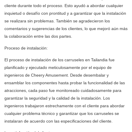
cliente durante todo el proceso. Esto ayudó a abordar cualquier
inquietud o desafío con prontitud y a garantizar que la instalación
se realizara sin problemas. También se agradecieron los
comentarios y sugerencias de los clientes, lo que mejoró aún más
la colaboración entre las dos partes.
Proceso de instalación:
El proceso de instalación de los carruseles en Tailandia fue
planificado y ejecutado meticulosamente por el equipo de
ingenieros de Cheery Amusement. Desde desembalar y
ensamblar los componentes hasta probar la funcionalidad de las
atracciones, cada paso fue monitoreado cuidadosamente para
garantizar la seguridad y la calidad de la instalación. Los
ingenieros trabajaron estrechamente con el cliente para abordar
cualquier problema técnico y garantizar que los carruseles se
instalaran de acuerdo con las especificaciones del cliente.