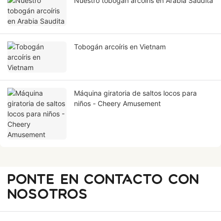
Nuestro tobogán arcoíris en Arabia Saudita
Tobogán arcoíris en Vietnam
Máquina giratoria de saltos locos para
niños - Cheery Amusement
PONTE EN CONTACTO CON
NOSOTROS