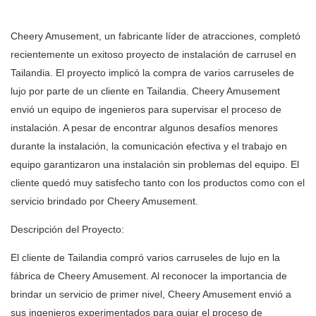
Cheery Amusement, un fabricante líder de atracciones, completó
recientemente un exitoso proyecto de instalación de carrusel en
Tailandia. El proyecto implicó la compra de varios carruseles de
lujo por parte de un cliente en Tailandia. Cheery Amusement
envió un equipo de ingenieros para supervisar el proceso de
instalación. A pesar de encontrar algunos desafíos menores
durante la instalación, la comunicación efectiva y el trabajo en
equipo garantizaron una instalación sin problemas del equipo. El
cliente quedó muy satisfecho tanto con los productos como con el
servicio brindado por Cheery Amusement.
Descripción del Proyecto:
El cliente de Tailandia compró varios carruseles de lujo en la
fábrica de Cheery Amusement. Al reconocer la importancia de
brindar un servicio de primer nivel, Cheery Amusement envió a
sus ingenieros experimentados para guiar el proceso de