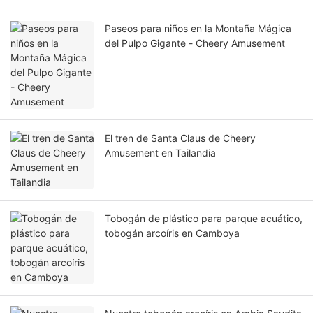
Paseos para niños en la Montaña Mágica
del Pulpo Gigante - Cheery Amusement
El tren de Santa Claus de Cheery
Amusement en Tailandia
Tobogán de plástico para parque acuático,
tobogán arcoíris en Camboya