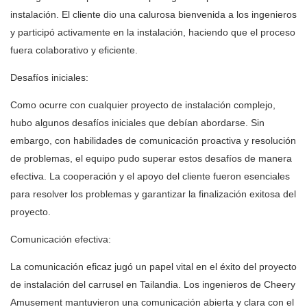
instalación. El cliente dio una calurosa bienvenida a los ingenieros
y participó activamente en la instalación, haciendo que el proceso
fuera colaborativo y eficiente.
Desafíos iniciales:
Como ocurre con cualquier proyecto de instalación complejo,
hubo algunos desafíos iniciales que debían abordarse. Sin
embargo, con habilidades de comunicación proactiva y resolución
de problemas, el equipo pudo superar estos desafíos de manera
efectiva. La cooperación y el apoyo del cliente fueron esenciales
para resolver los problemas y garantizar la finalización exitosa del
proyecto.
Comunicación efectiva:
La comunicación eficaz jugó un papel vital en el éxito del proyecto
de instalación del carrusel en Tailandia. Los ingenieros de Cheery
Amusement mantuvieron una comunicación abierta y clara con el