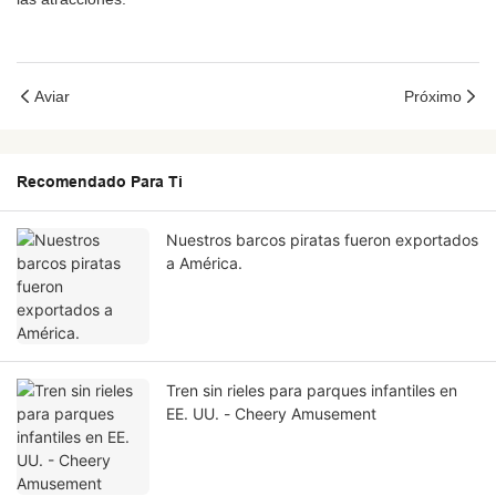
Aviar
Próximo
Recomendado Para Ti
Nuestros barcos piratas fueron exportados
a América.
Tren sin rieles para parques infantiles en
EE. UU. - Cheery Amusement