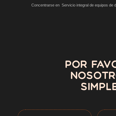
Concentrarse en Servicio integral de equipos de
POR FAV
NOSOTRO
SIMPL