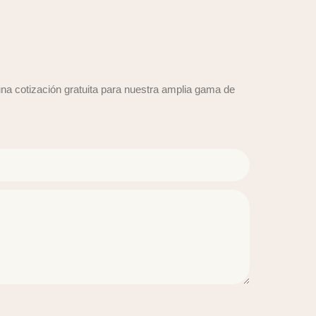
na cotización gratuita para nuestra amplia gama de