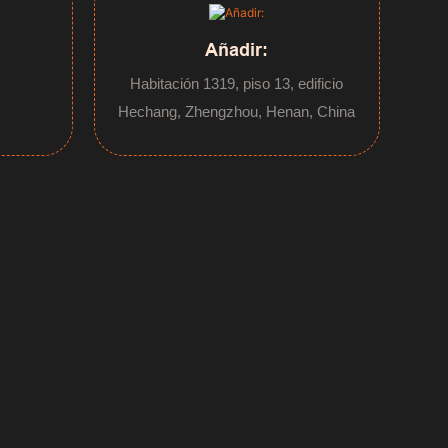
Añadir:
Habitación 1319, piso 13, edificio
Hechang, Zhengzhou, Henan, China