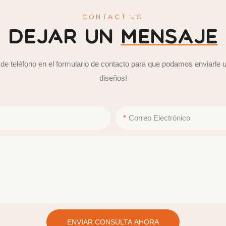
CONTACT US
DEJAR UN
MENSAJE
de teléfono en el formulario de contacto para que podamos enviarle u
diseños!
Correo Electrónico
ENVIAR CONSULTA AHORA