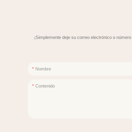
¡Simplemente deje su correo electrónico o número 
Nombre
Contenido