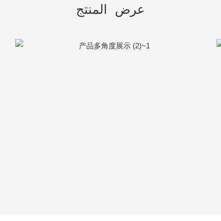
عرض المنتج