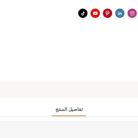
تفاصيل المنتج