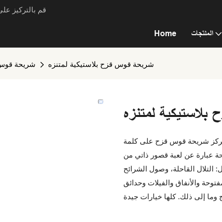
قم بالتركيز عل
المنتجات
Home
شريحة قوس قزح بلاستيكية لمتنزه
شريحة قوس
بلاستيكية لمتنزه
. تركز شريحة قوس قزح على كلمة
ريحة عبارة عن لعبة قصور ذاتي من
 التلال القاحلة، وصول الشرائح
فتوحة والأنفاق والفيلات وحدائق