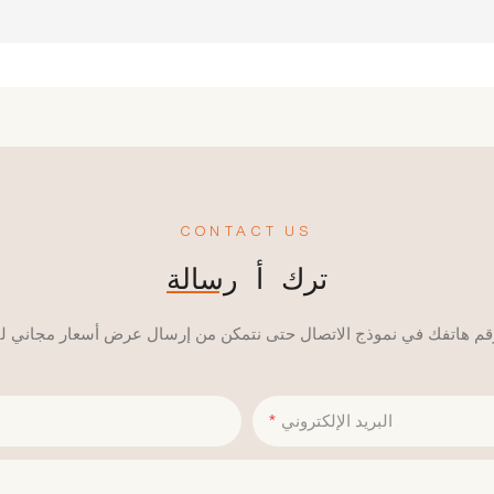
CONTACT US
ترك أ
رسالة
البريد الإلكتروني