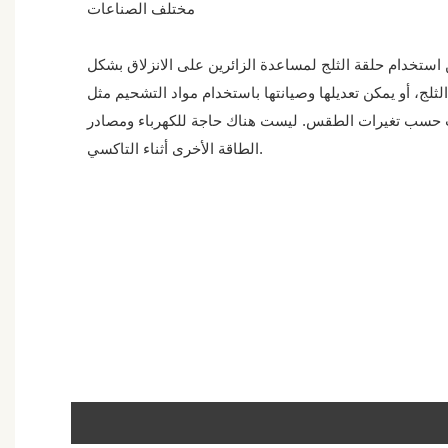
مختلف الصناعات
 استخدام حلقة الثلج لمساعدة الزائرين على الانزلاق بشكل
لج، أو يمكن تعديلها وصيانتها باستخدام مواد التشحيم مثل
ات حسب تغيرات الطقس. ليست هناك حاجة للكهرباء ومصادر
الطاقة الأخرى أثناء التاكسي.