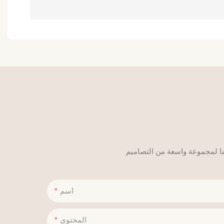
اسم
المحتوى