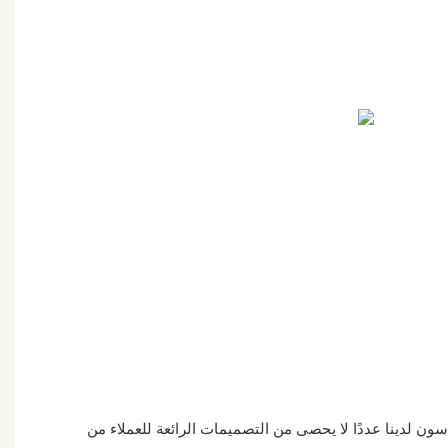
ون لدينا عددًا لا يحصى من التصميمات الرائعة للعملاء من