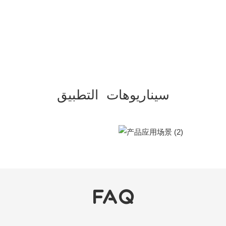
سيناريوهات التطبيق
FAQ