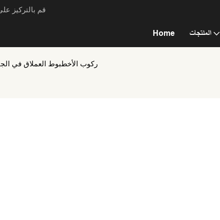
قم بالتركيز عل
المنتجات
Home
ركوب الأخطبوط العملاق في الجب