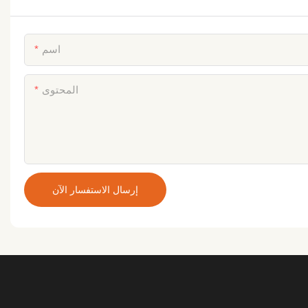
اسم
المحتوى
إرسال الاستفسار الآن