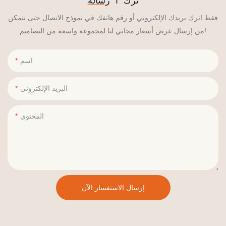
ترك أ
رسالة
فقط اترك بريدك الإلكتروني أو رقم هاتفك في نموذج الاتصال حتى نتمكن
من إرسال عرض أسعار مجاني لنا لمجموعة واسعة من التصاميم!
اسم
البريد الإلكتروني
المحتوى
إرسال الاستفسار الآن