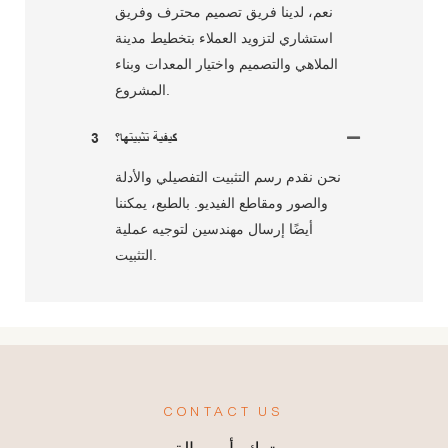
نعم، لدينا فريق تصميم محترف وفريق
استشاري لتزويد العملاء بتخطيط مدينة
الملاهي والتصميم واختيار المعدات وبناء
المشروع.
كيفية تثبيتها؟
3
نحن نقدم رسم التثبيت التفصيلي والأدلة
والصور ومقاطع الفيديو. بالطبع، يمكننا
أيضًا إرسال مهندسين لتوجيه عملية
التثبيت.
CONTACT US