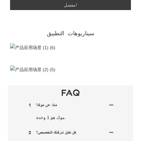
مفصل!
سيناريوهات التطبيق
FAQ
ماذا عن موك؟
1
موك هو 1 وحدة.
هل تقبل شركتك التخصيص؟
2