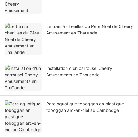
Le train à chenilles du Père Noël de Cheery
Amusement en Thaïlande
Installation d'un carrousel Cherry
Amusements en Thaïlande
Parc aquatique toboggan en plastique
toboggan arc-en-ciel au Cambodge