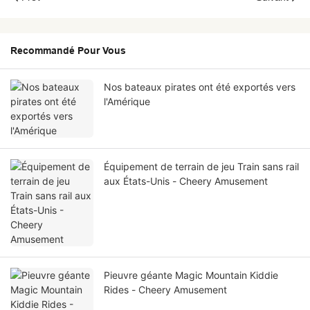
Recommandé Pour Vous
Nos bateaux pirates ont été exportés vers
l'Amérique
Équipement de terrain de jeu Train sans rail
aux États-Unis - Cheery Amusement
Pieuvre géante Magic Mountain Kiddie
Rides - Cheery Amusement