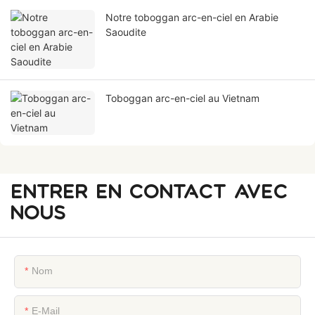
Notre toboggan arc-en-ciel en Arabie
Saoudite
Toboggan arc-en-ciel au Vietnam
ENTRER EN CONTACT AVEC
NOUS
Nom
E-Mail