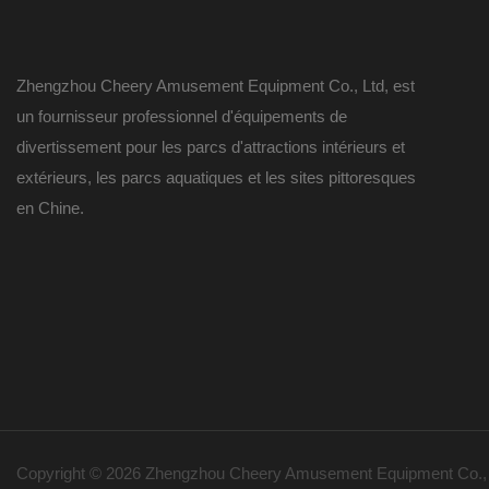
Zhengzhou Cheery Amusement Equipment Co., Ltd, est
un fournisseur professionnel d'équipements de
divertissement pour les parcs d'attractions intérieurs et
extérieurs, les parcs aquatiques et les sites pittoresques
en Chine.
Copyright © 2026 Zhengzhou Cheery Amusement Equipment Co., 