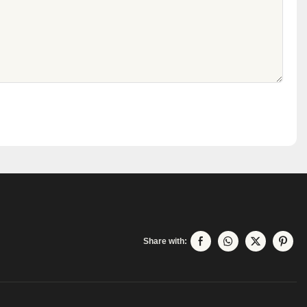
Share with: