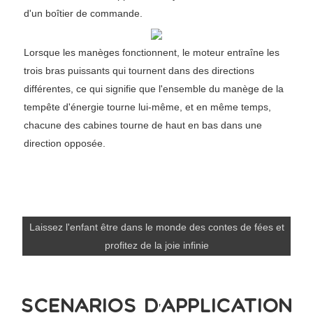
d'un boîtier de commande.
Lorsque les manèges fonctionnent, le moteur entraîne les
trois bras puissants qui tournent dans des directions
différentes, ce qui signifie que l'ensemble du manège de la
tempête d'énergie tourne lui-même, et en même temps,
chacune des cabines tourne de haut en bas dans une
direction opposée.
Laissez l'enfant être dans le monde des contes de fées et
profitez de la joie infinie
SCÉNARIOS D'APPLICATION