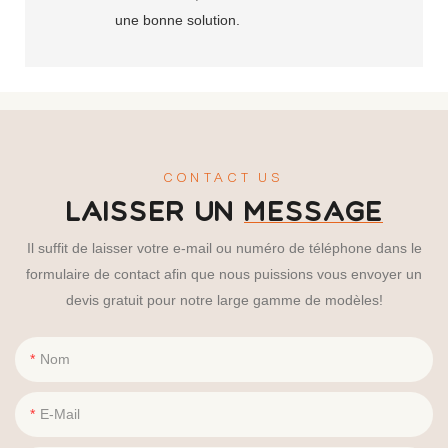
une bonne solution.
CONTACT US
LAISSER UN
MESSAGE
Il suffit de laisser votre e-mail ou numéro de téléphone dans le
formulaire de contact afin que nous puissions vous envoyer un
devis gratuit pour notre large gamme de modèles!
Nom
E-Mail