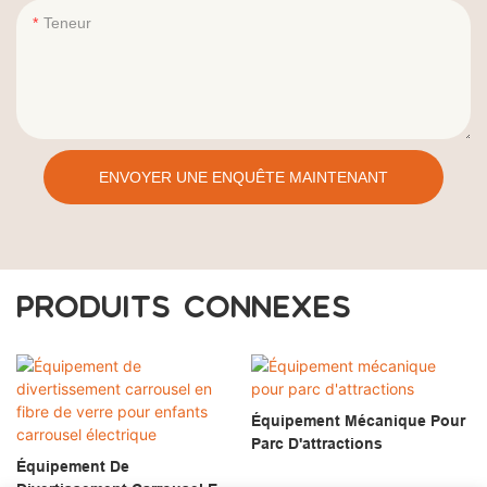
Teneur
ENVOYER UNE ENQUÊTE MAINTENANT
PRODUITS CONNEXES
Équipement Mécanique Pour
Parc D'attractions
Équipement De