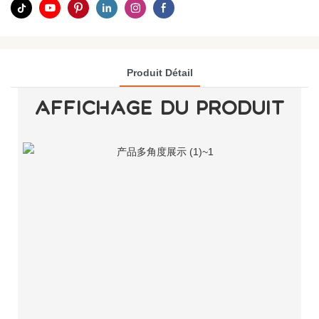
Produit Détail
AFFICHAGE DU PRODUIT