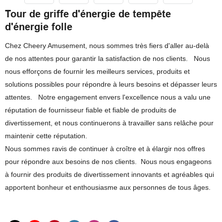
Tour de griffe d'énergie de tempête
d'énergie folle
Chez Cheery Amusement, nous sommes très fiers d'aller au-delà
de nos attentes pour garantir la satisfaction de nos clients. Nous
nous efforçons de fournir les meilleurs services, produits et
solutions possibles pour répondre à leurs besoins et dépasser leurs
attentes. Notre engagement envers l'excellence nous a valu une
réputation de fournisseur fiable et fiable de produits de
divertissement, et nous continuerons à travailler sans relâche pour
maintenir cette réputation.
Nous sommes ravis de continuer à croître et à élargir nos offres
pour répondre aux besoins de nos clients. Nous nous engageons
à fournir des produits de divertissement innovants et agréables qui
apportent bonheur et enthousiasme aux personnes de tous âges.