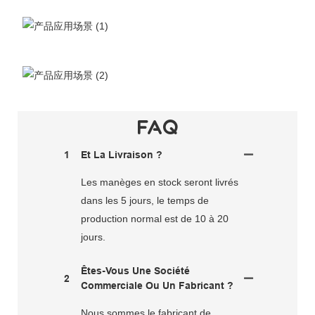
FAQ
1
Et La Livraison ?
Les manèges en stock seront livrés
dans les 5 jours, le temps de
production normal est de 10 à 20
jours.
Êtes-Vous Une Société
2
Commerciale Ou Un Fabricant ?
Nous sommes le fabricant de