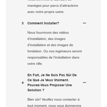
manèges pour parcs d'attractions
avec notre propre usine.
3
Comment Installer?
Nous fournirons des vidéos
d'installation, des images
d'installation et des images de
fondation. Ou nos ingénieurs seront
responsables de l'installation dans
votre ville.
En Fait, Je Ne Suis Pas Sûr De
Ce Que Je Veux Vraiment.
4
Pouvez-Vous Proposer Une
Solution ?
Bien sûr! Veuillez nous contacter à
tout moment, nous vous donnerons