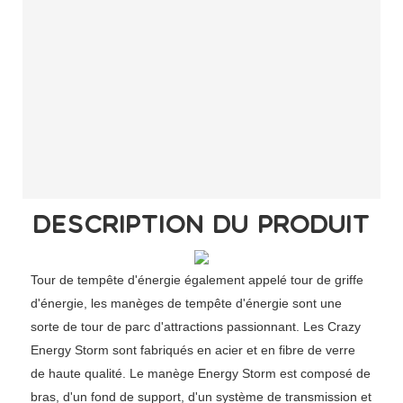
DESCRIPTION DU PRODUIT
Tour de tempête d'énergie également appelé tour de griffe
d'énergie, les manèges de tempête d'énergie sont une
sorte de tour de parc d'attractions passionnant. Les Crazy
Energy Storm sont fabriqués en acier et en fibre de verre
de haute qualité. Le manège Energy Storm est composé de
bras, d'un fond de support, d'un système de transmission et