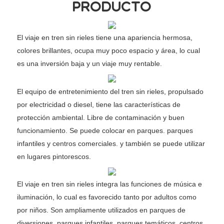
PRODUCTO
El viaje en tren sin rieles tiene una apariencia hermosa,
colores brillantes, ocupa muy poco espacio y área, lo cual
es una inversión baja y un viaje muy rentable.
El equipo de entretenimiento del tren sin rieles, propulsado
por electricidad o diesel, tiene las características de
protección ambiental. Libre de contaminación y buen
funcionamiento. Se puede colocar en parques. parques
infantiles y centros comerciales. y también se puede utilizar
en lugares pintorescos.
El viaje en tren sin rieles integra las funciones de música e
iluminación, lo cual es favorecido tanto por adultos como
por niños. Son ampliamente utilizados en parques de
diversiones, parques infantiles, parques temáticos, centros