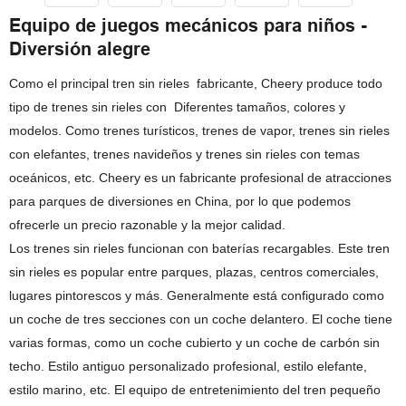
Equipo de juegos mecánicos para niños -
Diversión alegre
Como el principal tren sin rieles fabricante, Cheery produce todo
tipo de trenes sin rieles con Diferentes tamaños, colores y
modelos. Como trenes turísticos, trenes de vapor, trenes sin rieles
con elefantes, trenes navideños y trenes sin rieles con temas
oceánicos, etc. Cheery es un fabricante profesional de atracciones
para parques de diversiones en China, por lo que podemos
ofrecerle un precio razonable y la mejor calidad.
Los trenes sin rieles funcionan con baterías recargables. Este tren
sin rieles es popular entre parques, plazas, centros comerciales,
lugares pintorescos y más. Generalmente está configurado como
un coche de tres secciones con un coche delantero. El coche tiene
varias formas, como un coche cubierto y un coche de carbón sin
techo. Estilo antiguo personalizado profesional, estilo elefante,
estilo marino, etc. El equipo de entretenimiento del tren pequeño