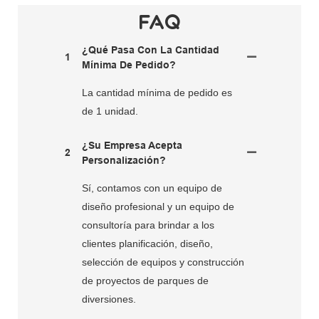
FAQ
¿Qué Pasa Con La Cantidad
1
Mínima De Pedido?
La cantidad mínima de pedido es
de 1 unidad.
¿Su Empresa Acepta
2
Personalización?
Sí, contamos con un equipo de
diseño profesional y un equipo de
consultoría para brindar a los
clientes planificación, diseño,
selección de equipos y construcción
de proyectos de parques de
diversiones.