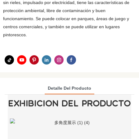
sin rieles, impulsado por electricidad, tiene las características de
protección ambiental, libre de contaminación y buen
funcionamiento. Se puede colocar en parques, áreas de juego y
centros comerciales, y también se puede utilizar en lugares
pintorescos.
Detalle Del Producto
EXHIBICIÓN DEL PRODUCTO