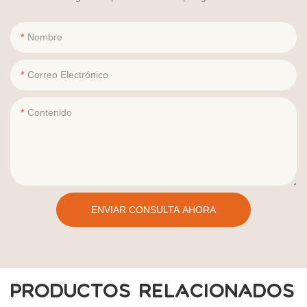
Nombre
Correo Electrónico
Contenido
ENVIAR CONSULTA AHORA
PRODUCTOS RELACIONADOS