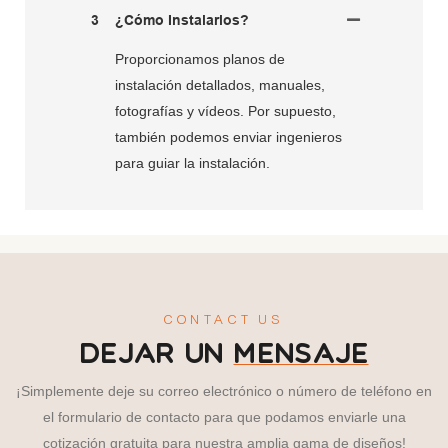
3
¿Cómo Instalarlos?
Proporcionamos planos de
instalación detallados, manuales,
fotografías y vídeos. Por supuesto,
también podemos enviar ingenieros
para guiar la instalación.
CONTACT US
DEJAR UN
MENSAJE
¡Simplemente deje su correo electrónico o número de teléfono en
el formulario de contacto para que podamos enviarle una
cotización gratuita para nuestra amplia gama de diseños!