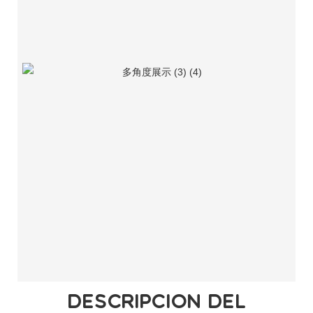
DESCRIPCIÓN DEL