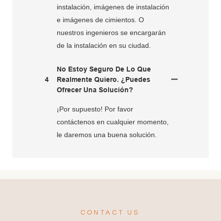
instalación, imágenes de instalación
e imágenes de cimientos. O
nuestros ingenieros se encargarán
de la instalación en su ciudad.
No Estoy Seguro De Lo Que
4
Realmente Quiero. ¿Puedes
Ofrecer Una Solución?
¡Por supuesto! Por favor
contáctenos en cualquier momento,
le daremos una buena solución.
CONTACT US