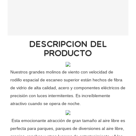
DESCRIPCIÓN DEL
PRODUCTO
Nuestros grandes molinos de viento con velocidad de
rodillo espacial de escaneo superior están hechos de fibra
de vidrio de alta calidad, acero y componentes eléctricos de
precisión con luces intermitentes. Es increíblemente
atractivo cuando se opera de noche.
Esta emocionante atracción de gran tamaño al aire libre es
perfecta para parques, parques de diversiones al aire libre,