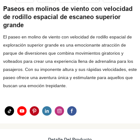
Paseos en molinos de viento con velocidad
de rodillo espacial de escaneo superior
grande
El paseo en molino de viento con velocidad de rodillo espacial de
exploración superior grande es una emocionante atracción de
parque de diversiones que combina movimientos giratorios y
volteados para crear una experiencia llena de adrenalina para los
pasajeros. Con su imponente altura y sus rápidas velocidades, este
paseo ofrece una aventura única y estimulante para aquellos que
buscan una emoción trepidante.
Detalle Del Producto