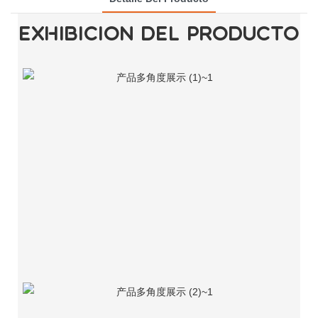
EXHIBICIÓN DEL PRODUCTO