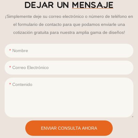
DEJAR UN
MENSAJE
¡Simplemente deje su correo electrónico o número de teléfono en
el formulario de contacto para que podamos enviarle una
cotización gratuita para nuestra amplia gama de diseños!
Nombre
Correo Electrónico
Contenido
ENVIAR CONSULTA AHORA