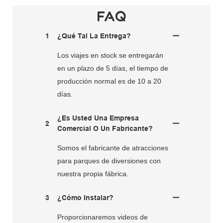
FAQ
1
¿Qué Tal La Entrega?
Los viajes en stock se entregarán
en un plazo de 5 días, el tiempo de
producción normal es de 10 a 20
días.
¿Es Usted Una Empresa
2
Comercial O Un Fabricante?
Somos el fabricante de atracciones
para parques de diversiones con
nuestra propia fábrica.
3
¿Cómo Instalar?
Proporcionaremos videos de